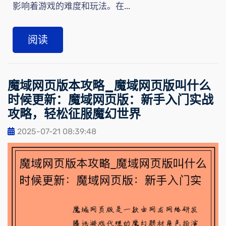
影响着游戏的难度和玩法。在...
阅读
魔域网页版本攻略_魔域网页版叫什么
时候更新：魔域网页版：新手入门实战
攻略，轻松征服魔幻世界
2025-07-21 08:39:48