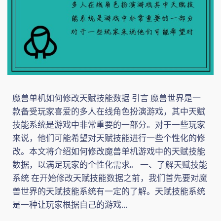
魔兽单机如何修改天赋技能数据 引言 魔兽世界是一
款备受玩家喜爱的多人在线角色扮演游戏，其中天赋
技能系统是游戏中非常重要的一部分。对于一些玩家
来说，他们可能希望对天赋技能进行一些个性化的修
改。本文将介绍如何修改魔兽单机游戏中的天赋技能
数据，以满足玩家的个性化需求。 一、了解天赋技能
系统 在开始修改天赋技能数据之前，我们首先要对魔
兽世界的天赋技能系统有一定的了解。天赋技能系统
是一种让玩家根据自己的游戏...