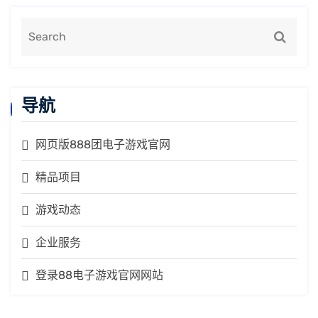
导航
网页版888团电子游戏官网
精品项目
游戏动态
企业服务
登录88电子游戏官网网站