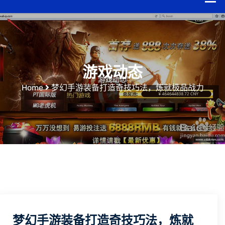
游戏动态
Home
梦幻手游装备打造奇技巧法，炼就极品战力
梦幻手游装备打造奇技巧法，炼就