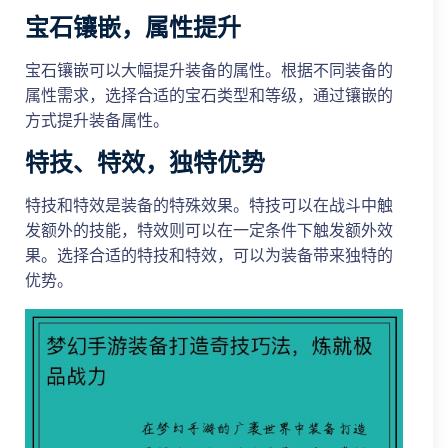
宝石镶嵌，属性提升
宝石镶嵌可以大幅提升装备的属性。根据不同装备的
属性需求，选择合适的宝石类型和等级，通过镶嵌的
方式提升装备属性。
特技、特效，独特优势
特技和特效是装备的特殊效果。特技可以在战斗中触
发额外的技能，特效则可以在一定条件下触发额外效
果。选择合适的特技和特效，可以为装备带来独特的
优势。