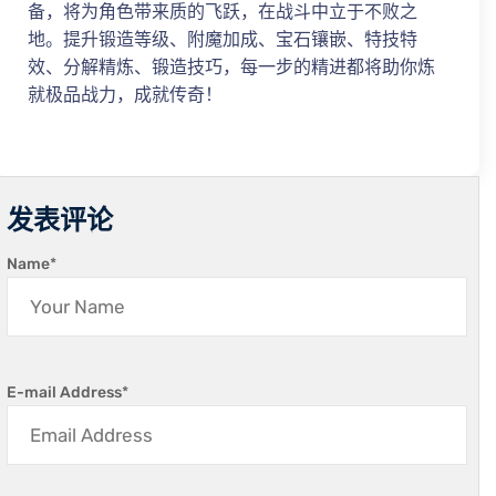
备，将为角色带来质的飞跃，在战斗中立于不败之
地。提升锻造等级、附魔加成、宝石镶嵌、特技特
效、分解精炼、锻造技巧，每一步的精进都将助你炼
就极品战力，成就传奇！
发表评论
Name
*
E-mail Address
*