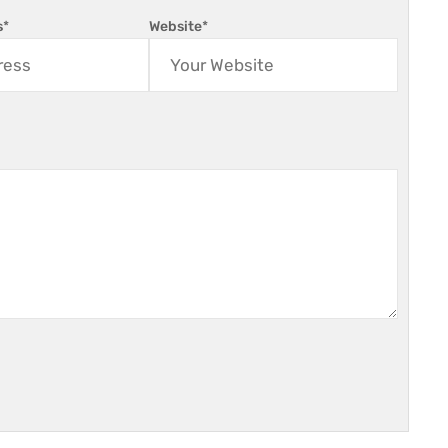
s
*
Website
*