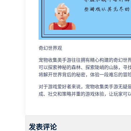
奇幻世界观
宠物收集类手游往往拥有精心构建的奇幻世
可以探索神秘的森林、探索陡峭的山脉，寻
将解开世界背后的秘密，体验一段难忘的冒
对于游戏爱好者来说，宠物收集类手游无疑
成、社交和策略并重的游戏体验，让玩家可
发表评论