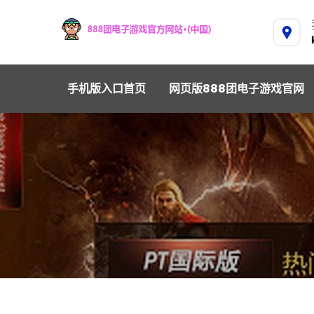
手机版入口首页
网页版888团电子游戏官网