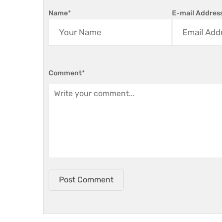
Name
*
E-mail Addres
Comment
*
Post Comment