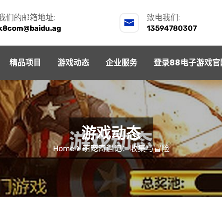
我们的邮箱地址:
致电我们:
k8com@baidu.ag
13594780307
精品项目
游戏动态
企业服务
登录88电子游戏官
游戏动态
Home
萌宠奇遇记：收集与冒险