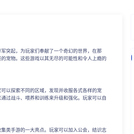
异军突起，为玩家们奉献了一个奇幻的世界，在那
怪的宠物。这些游戏以其无尽的可能性和令人上瘾的
家可以探索不同的区域，发现并收服各式各样的宠
以通过战斗、喂养和训练来升级和强化。玩家可以自
收集类手游的一大亮点。玩家可以加入公会，结识志