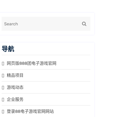
导航
网页版888团电子游戏官网
精品项目
游戏动态
企业服务
登录88电子游戏官网网站