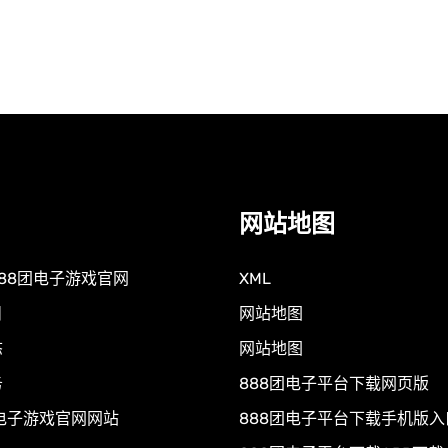
网站地图
88团电子游戏官网
XML
目
网站地图
态
网站地图
务
888团电子平台下载网页版
电子游戏官网网站
888团电子平台下载手机版入