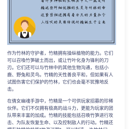
作为竹林的守护者，竹精拥有操纵植物的能力。它们
可以召喚竹笋破土而出，或让竹叶化身为锋利的刀
刃。它们还可以与竹林中的其他生物沟通，包括小
鹿、野兔和灵鸟。竹精的天性善良平和，但如果有人
试图伤害它们保护的竹林，它们也会毫不犹豫地反
击。
在倩女幽魂手游中，竹精是一个可供玩家招募的珍稀
伙伴。它们不仅拥有极高的战斗力，更能为玩家的团
队带来丰富的加成。竹精的技能包括召唤竹笋进行攻
击、为队友恢复生命、以及控制敌人的行动。竹精还