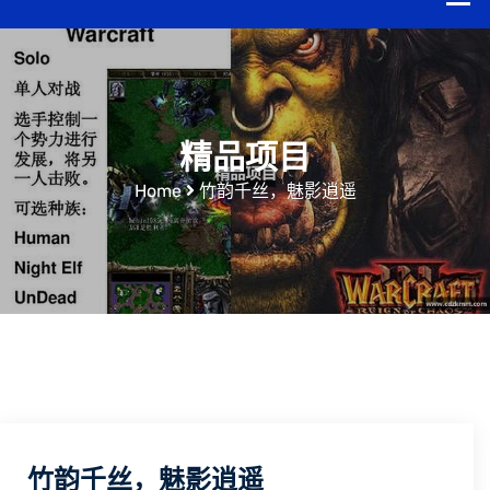
精品项目
Home
竹韵千丝，魅影逍遥
竹韵千丝，魅影逍遥