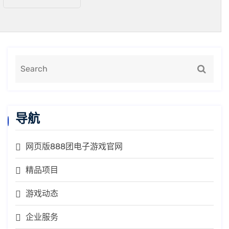
导航
网页版888团电子游戏官网
精品项目
游戏动态
企业服务