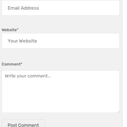
Website
*
Comment
*
Post Comment