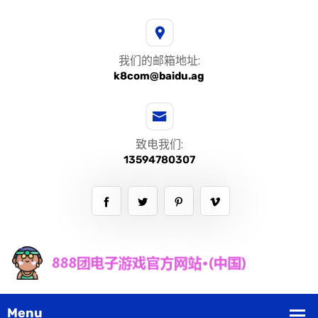
我们的邮箱地址:
k8com@baidu.ag
致电我们:
13594780307